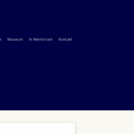
e
Museum
In Memoriam
Kontakt