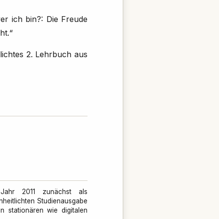
er ich bin?: Die Freude
ht.“
lichtes 2. Lehrbuch aus
Jahr 2011 zunächst als
inheitlichten Studienausgabe
 stationären wie digitalen