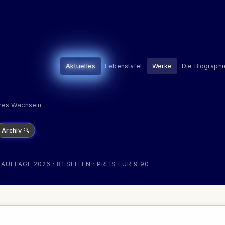
Aktuelles
Lebenstafel
Werke
Die Biographi
es Wachsein
Archiv 🔍
AUFLAGE 2026 · 81 SEITEN · PREIS EUR 9.90