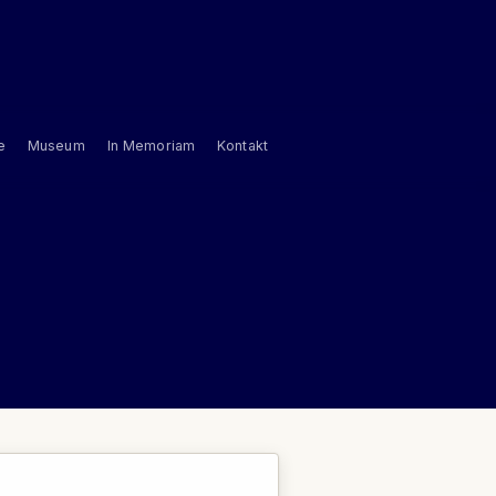
e
Museum
In Memoriam
Kontakt