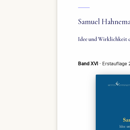
Samuel Hahnem
Idee und Wirklichkeit
Band XVI
· Erstauflage