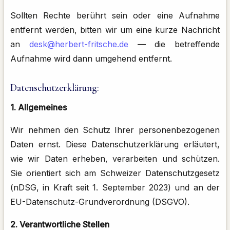
Sollten Rechte berührt sein oder eine Aufnahme
entfernt werden, bitten wir um eine kurze Nachricht
an
desk@herbert-fritsche.de
— die betreffende
Aufnahme wird dann umgehend entfernt.
Datenschutzerklärung:
1. Allgemeines
Wir nehmen den Schutz Ihrer personenbezogenen
Daten ernst. Diese Datenschutzerklärung erläutert,
wie wir Daten erheben, verarbeiten und schützen.
Sie orientiert sich am Schweizer Datenschutzgesetz
(nDSG, in Kraft seit 1. September 2023) und an der
EU-Datenschutz-Grundverordnung (DSGVO).
2. Verantwortliche Stellen