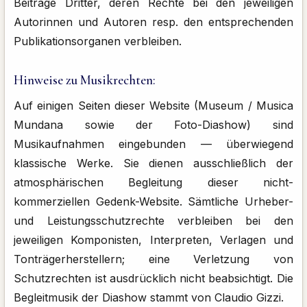
Beiträge Dritter, deren Rechte bei den jeweiligen
Autorinnen und Autoren resp. den entsprechenden
Publikationsorganen verbleiben.
Hinweise zu Musikrechten:
Auf einigen Seiten dieser Website (Museum / Musica
Mundana sowie der Foto-Diashow) sind
Musikaufnahmen eingebunden — überwiegend
klassische Werke. Sie dienen ausschließlich der
atmosphärischen Begleitung dieser nicht-
kommerziellen Gedenk-Website. Sämtliche Urheber-
und Leistungsschutzrechte verbleiben bei den
jeweiligen Komponisten, Interpreten, Verlagen und
Tonträgerherstellern; eine Verletzung von
Schutzrechten ist ausdrücklich nicht beabsichtigt. Die
Begleitmusik der Diashow stammt von Claudio Gizzi.