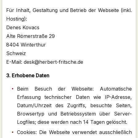
Für Inhalt, Gestaltung und Betrieb der Webseite (inkl.
Hosting):
Denes Kovacs
Alte Römerstraße 29
8404 Winterthur
Schweiz
E-Mail: desk@herbert-fritsche.de
3. Erhobene Daten
Beim Besuch der Webseite: Automatische
Erfassung technischer Daten wie IP-Adresse,
Datum/Uhrzeit des Zugriffs, besuchte Seiten,
Browsertyp und Betriebssystem über Server-
Logfiles; diese werden nach 14 Tagen gelöscht.
Cookies: Die Webseite verwendet ausschließlich