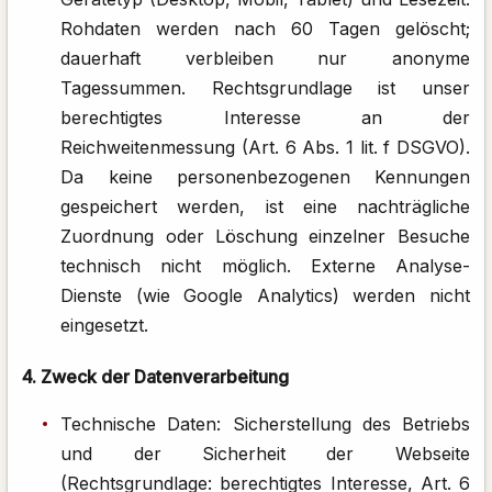
Rohdaten werden nach 60 Tagen gelöscht;
dauerhaft verbleiben nur anonyme
Tagessummen. Rechtsgrundlage ist unser
berechtigtes Interesse an der
Reichweitenmessung (Art. 6 Abs. 1 lit. f DSGVO).
Da keine personenbezogenen Kennungen
gespeichert werden, ist eine nachträgliche
Zuordnung oder Löschung einzelner Besuche
technisch nicht möglich. Externe Analyse-
Dienste (wie Google Analytics) werden nicht
eingesetzt.
4. Zweck der Datenverarbeitung
Technische Daten: Sicherstellung des Betriebs
und der Sicherheit der Webseite
(Rechtsgrundlage: berechtigtes Interesse, Art. 6