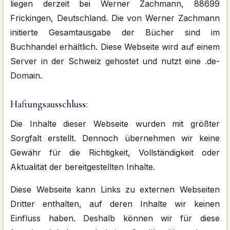
liegen derzeit bei Werner Zachmann, 88699
Frickingen, Deutschland. Die von Werner Zachmann
initierte Gesamtausgabe der Bücher sind im
Buchhandel erhältlich. Diese Webseite wird auf einem
Server in der Schweiz gehostet und nutzt eine .de-
Domain.
Haftungsausschluss:
Die Inhalte dieser Webseite wurden mit größter
Sorgfalt erstellt. Dennoch übernehmen wir keine
Gewähr für die Richtigkeit, Vollständigkeit oder
Aktualität der bereitgestellten Inhalte.
Diese Webseite kann Links zu externen Webseiten
Dritter enthalten, auf deren Inhalte wir keinen
Einfluss haben. Deshalb können wir für diese