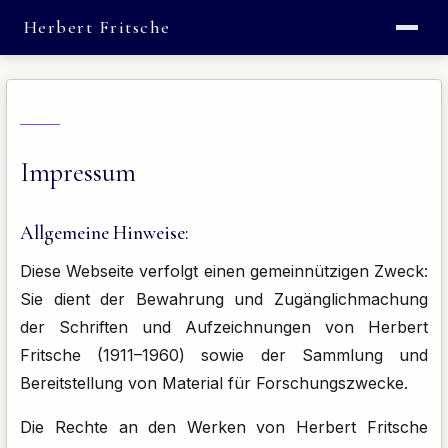
Herbert Fritsche
Impressum
Allgemeine Hinweise:
Diese Webseite verfolgt einen gemeinnützigen Zweck:
Sie dient der Bewahrung und Zugänglichmachung
der Schriften und Aufzeichnungen von Herbert
Fritsche (1911–1960) sowie der Sammlung und
Bereitstellung von Material für Forschungszwecke.
Die Rechte an den Werken von Herbert Fritsche