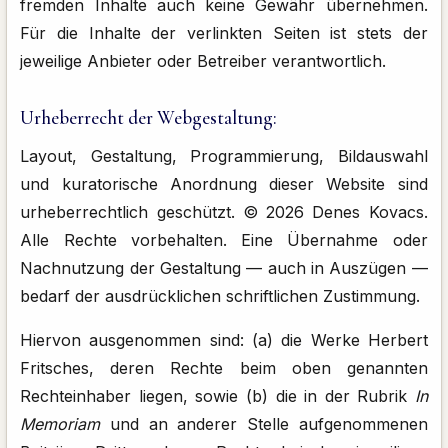
fremden Inhalte auch keine Gewähr übernehmen.
Für die Inhalte der verlinkten Seiten ist stets der
jeweilige Anbieter oder Betreiber verantwortlich.
Urheberrecht der Webgestaltung:
Layout, Gestaltung, Programmierung, Bildauswahl
und kuratorische Anordnung dieser Website sind
urheberrechtlich geschützt. © 2026 Denes Kovacs.
Alle Rechte vorbehalten. Eine Übernahme oder
Nachnutzung der Gestaltung — auch in Auszügen —
bedarf der ausdrücklichen schriftlichen Zustimmung.
Hiervon ausgenommen sind: (a) die Werke Herbert
Fritsches, deren Rechte beim oben genannten
Rechteinhaber liegen, sowie (b) die in der Rubrik
In
Memoriam
und an anderer Stelle aufgenommenen