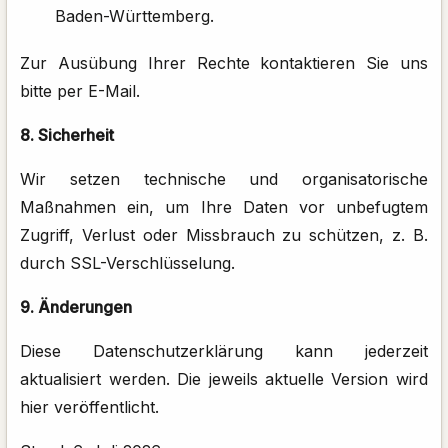
Baden-Württemberg.
Zur Ausübung Ihrer Rechte kontaktieren Sie uns
bitte per E-Mail.
8. Sicherheit
Wir setzen technische und organisatorische
Maßnahmen ein, um Ihre Daten vor unbefugtem
Zugriff, Verlust oder Missbrauch zu schützen, z. B.
durch SSL-Verschlüsselung.
9. Änderungen
Diese Datenschutzerklärung kann jederzeit
aktualisiert werden. Die jeweils aktuelle Version wird
hier veröffentlicht.