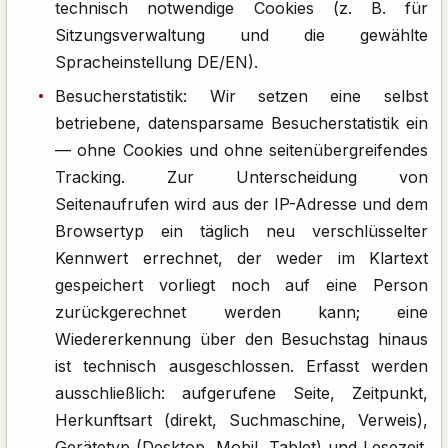
technisch notwendige Cookies (z. B. für
Sitzungsverwaltung und die gewählte
Spracheinstellung DE/EN).
Besucherstatistik: Wir setzen eine selbst
betriebene, datensparsame Besucherstatistik ein
— ohne Cookies und ohne seitenübergreifendes
Tracking. Zur Unterscheidung von
Seitenaufrufen wird aus der IP-Adresse und dem
Browsertyp ein täglich neu verschlüsselter
Kennwert errechnet, der weder im Klartext
gespeichert vorliegt noch auf eine Person
zurückgerechnet werden kann; eine
Wiedererkennung über den Besuchstag hinaus
ist technisch ausgeschlossen. Erfasst werden
ausschließlich: aufgerufene Seite, Zeitpunkt,
Herkunftsart (direkt, Suchmaschine, Verweis),
Gerätetyp (Desktop, Mobil, Tablet) und Lesezeit.