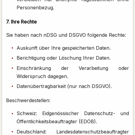
Personenbezug.
7. Ihre Rechte
Sie haben nach nDSG und DSGVO folgende Rechte:
Auskunft über Ihre gespeicherten Daten.
Berichtigung oder Löschung Ihrer Daten.
Einschränkung der Verarbeitung oder
Widerspruch dagegen.
Datenübertragbarkeit (nur nach DSGVO).
Beschwerdestellen:
Schweiz: Eidgenössischer Datenschutz- und
Öffentlichkeitsbeauftragter (EDÖB).
Deutschland: Landesdatenschutzbeauftragter