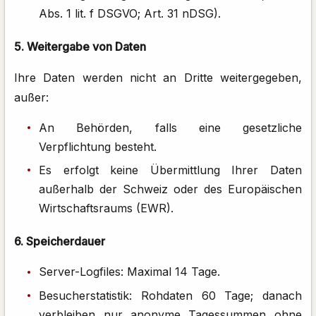
Abs. 1 lit. f DSGVO; Art. 31 nDSG).
5. Weitergabe von Daten
Ihre Daten werden nicht an Dritte weitergegeben,
außer:
An Behörden, falls eine gesetzliche
Verpflichtung besteht.
Es erfolgt keine Übermittlung Ihrer Daten
außerhalb der Schweiz oder des Europäischen
Wirtschaftsraums (EWR).
6. Speicherdauer
Server-Logfiles: Maximal 14 Tage.
Besucherstatistik: Rohdaten 60 Tage; danach
verbleiben nur anonyme Tagessummen ohne