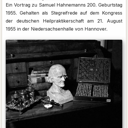
Ein Vortrag zu Samuel Hahnemanns 200. Geburtstag
1955. Gehalten als Stegreifrede auf dem Kongress
der deutschen Heilpraktikerschaft am 21. August
1955 in der Niedersachsenhalle von Hannover.