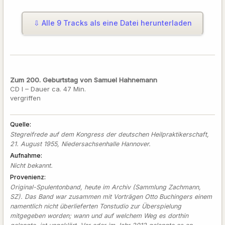
⇩ Alle 9 Tracks als eine Datei herunterladen
Zum 200. Geburtstag von Samuel Hahnemann
CD I – Dauer ca. 47 Min.
vergriffen
Quelle
Stegreifrede auf dem Kongress der deutschen Heilpraktikerschaft,
21. August 1955, Niedersachsenhalle Hannover.
Aufnahme
Nicht bekannt.
Provenienz
Original-Spulentonband, heute im Archiv (Sammlung Zachmann,
SZ). Das Band war zusammen mit Vorträgen Otto Buchingers einem
namentlich nicht überlieferten Tonstudio zur Überspielung
mitgegeben worden; wann und auf welchem Weg es dorthin