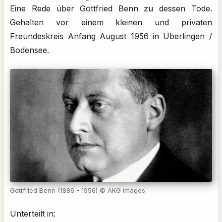
Eine Rede über Gottfried Benn zu dessen Tode.
Gehalten vor einem kleinen und privaten
Freundeskreis Anfang August 1956 in Überlingen /
Bodensee.
Gottfried Benn (1886 - 1956) © AKG images
Unterteilt in: